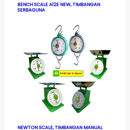
BENCH SCALE A12E NEW, TIMBANGAN
SERBAGUNA
NEWTON SCALE, TIMBANGAN MANUAL