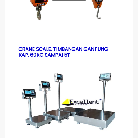
CRANE SCALE, TIMBANGAN GANTUNG
KAP. 60KG SAMPAI 5T