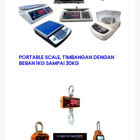
PORTABLE SCALE, TIMBANGAN DENGAN
BEBAN 1KG SAMPAI 30KG