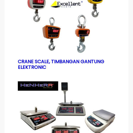
CRANE SCALE, TIMBANGAN GANTUNG
ELEKTRONIC