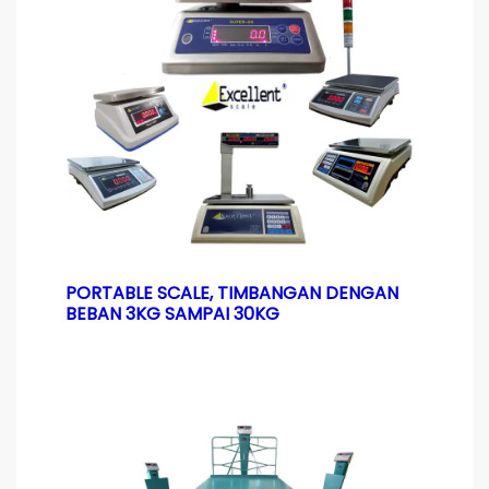
PORTABLE SCALE, TIMBANGAN DENGAN
BEBAN 3KG SAMPAI 30KG