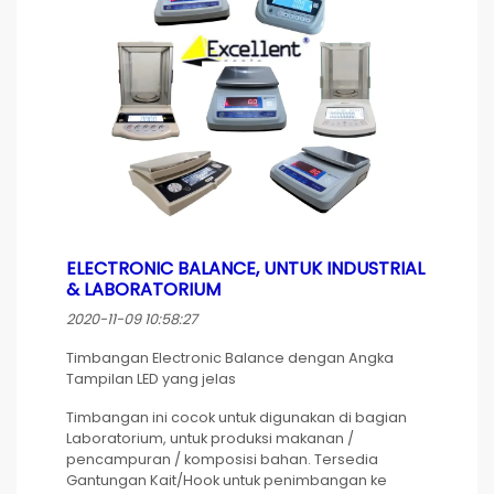
ELECTRONIC BALANCE, UNTUK INDUSTRIAL
& LABORATORIUM
2020-11-09 10:58:27
Timbangan Electronic Balance dengan Angka
Tampilan LED yang jelas
Timbangan ini cocok untuk digunakan di bagian
Laboratorium, untuk produksi makanan /
pencampuran / komposisi bahan. Tersedia
Gantungan Kait/Hook untuk penimbangan ke