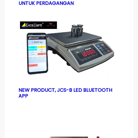
UNTUK PERDAGANGAN
NEW PRODUCT, JCS-B LED BLUETOOTH
APP