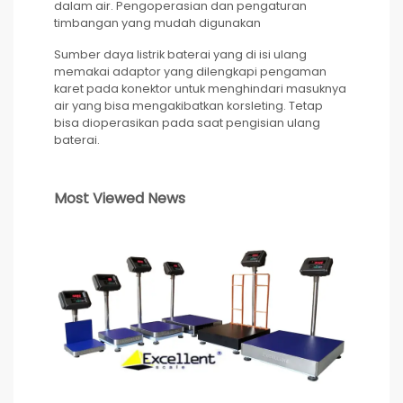
dalam air. Pengoperasian dan pengaturan
timbangan yang mudah digunakan
Sumber daya listrik baterai yang di isi ulang
memakai adaptor yang dilengkapi pengaman
karet pada konektor untuk menghindari masuknya
air yang bisa mengakibatkan korsleting. Tetap
bisa dioperasikan pada saat pengisian ulang
baterai.
Most Viewed News