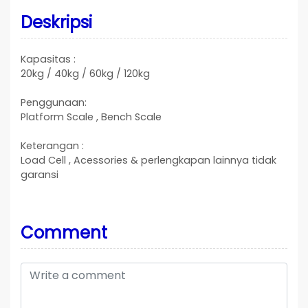
Deskripsi
Kapasitas :
20kg / 40kg / 60kg / 120kg
Penggunaan:
Platform Scale , Bench Scale
Keterangan :
Load Cell , Acessories & perlengkapan lainnya tidak
garansi
Comment